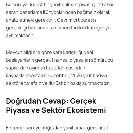
Bu soruya dürüst bir yanıt bulmak, piyasayı etrafını
saran pazarlama illüzyonlarından bağımsız olarak
analiz etmeyi gerektirir. Çevrimiçi ticaretin
gerçekliği birbirinde tamamen farklı iki kategoriye
ayrılmaktadır.
Mevcut bilgilere göre kafa karışıklığı, yeni
başlayanların gerçek finansal piyasaları sömürücü
yapılardan ayırmakta zorlanmasından
kaynaklanmaktadır. Bu rehber, 2026 yılı itibarıyla
sektöre tarafsız ve dürüst bir bakış sunmaktadır.
Doğrudan Cevap: Gerçek
Piyasa ve Sektör Ekosistemi
En temel soruyu doğrudan yanıtlamak gerekirse: