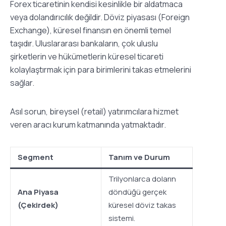
Forex ticaretinin kendisi kesinlikle bir aldatmaca
veya dolandırıcılık değildir. Döviz piyasası (Foreign
Exchange), küresel finansın en önemli temel
taşıdır. Uluslararası bankaların, çok uluslu
şirketlerin ve hükümetlerin küresel ticareti
kolaylaştırmak için para birimlerini takas etmelerini
sağlar.
Asıl sorun, bireysel (retail) yatırımcılara hizmet
veren aracı kurum katmanında yatmaktadır.
Segment
Tanım ve Durum
Trilyonlarca doların
Ana Piyasa
döndüğü gerçek
(Çekirdek)
küresel döviz takas
sistemi.