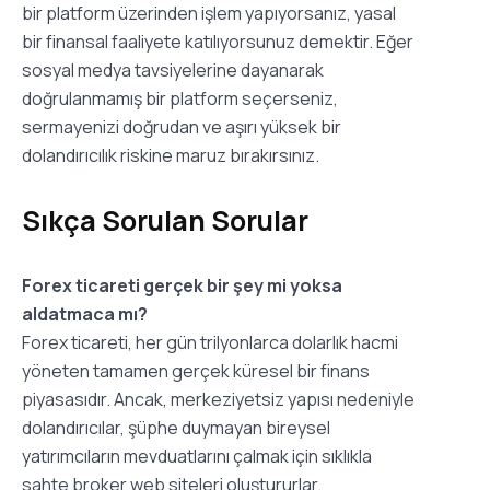
bir platform üzerinden işlem yapıyorsanız, yasal
bir finansal faaliyete katılıyorsunuz demektir. Eğer
sosyal medya tavsiyelerine dayanarak
doğrulanmamış bir platform seçerseniz,
sermayenizi doğrudan ve aşırı yüksek bir
dolandırıcılık riskine maruz bırakırsınız.
Sıkça Sorulan Sorular
Forex ticareti gerçek bir şey mi yoksa
aldatmaca mı?
Forex ticareti, her gün trilyonlarca dolarlık hacmi
yöneten tamamen gerçek küresel bir finans
piyasasıdır. Ancak, merkeziyetsiz yapısı nedeniyle
dolandırıcılar, şüphe duymayan bireysel
yatırımcıların mevduatlarını çalmak için sıklıkla
sahte broker web siteleri oluştururlar.