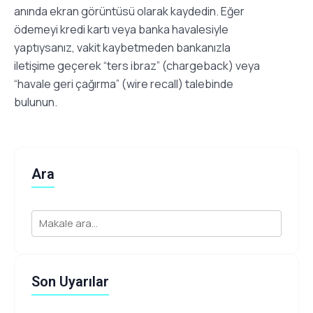
anında ekran görüntüsü olarak kaydedin. Eğer
ödemeyi kredi kartı veya banka havalesiyle
yaptıysanız, vakit kaybetmeden bankanızla
iletişime geçerek “ters ibraz” (chargeback) veya
“havale geri çağırma” (wire recall) talebinde
bulunun.
Ara
Son Uyarılar