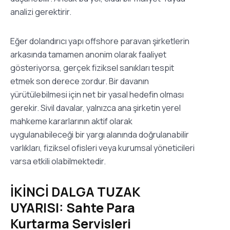
analizi gerektirir.
Eğer dolandırıcı yapı offshore paravan şirketlerin
arkasında tamamen anonim olarak faaliyet
gösteriyorsa, gerçek fiziksel sanıkları tespit
etmek son derece zordur. Bir davanın
yürütülebilmesi için net bir yasal hedefin olması
gerekir. Sivil davalar, yalnızca ana şirketin yerel
mahkeme kararlarının aktif olarak
uygulanabileceği bir yargı alanında doğrulanabilir
varlıkları, fiziksel ofisleri veya kurumsal yöneticileri
varsa etkili olabilmektedir.
İKİNCİ DALGA TUZAK
UYARISI: Sahte Para
Kurtarma Servisleri