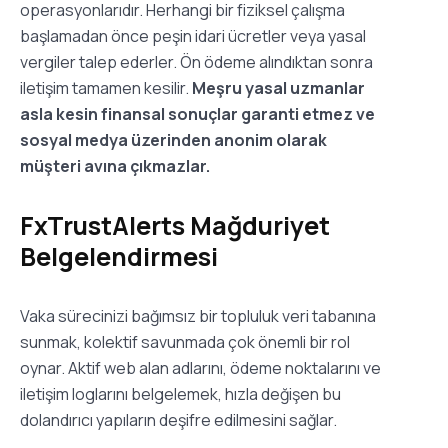
operasyonlarıdır. Herhangi bir fiziksel çalışma
başlamadan önce peşin idari ücretler veya yasal
vergiler talep ederler. Ön ödeme alındıktan sonra
iletişim tamamen kesilir.
Meşru yasal uzmanlar
asla kesin finansal sonuçlar garanti etmez ve
sosyal medya üzerinden anonim olarak
müşteri avına çıkmazlar.
FxTrustAlerts Mağduriyet
Belgelendirmesi
Vaka sürecinizi bağımsız bir topluluk veri tabanına
sunmak, kolektif savunmada çok önemli bir rol
oynar. Aktif web alan adlarını, ödeme noktalarını ve
iletişim loglarını belgelemek, hızla değişen bu
dolandırıcı yapıların deşifre edilmesini sağlar.